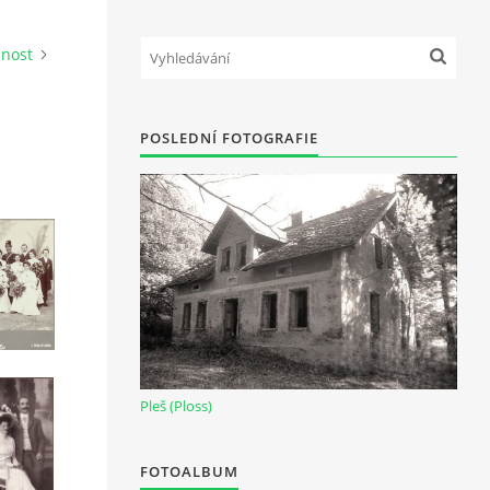
nnost
POSLEDNÍ FOTOGRAFIE
Pleš (Ploss)
FOTOALBUM