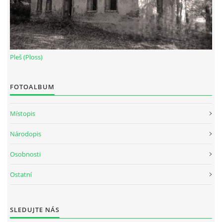
Pleš (Ploss)
FOTOALBUM
Místopis
Národopis
Osobnosti
Ostatní
SLEDUJTE NÁS