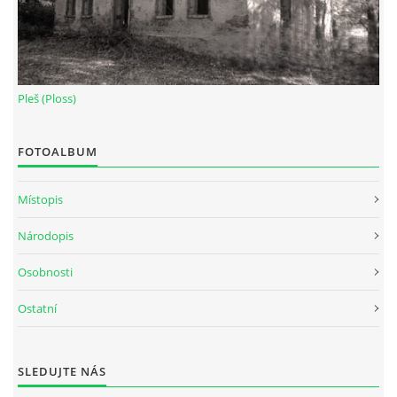
Pleš (Ploss)
FOTOALBUM
Místopis
Národopis
Osobnosti
Ostatní
SLEDUJTE NÁS