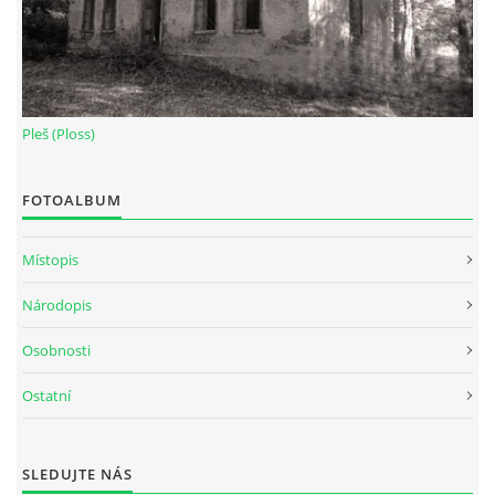
Pleš (Ploss)
FOTOALBUM
Místopis
Národopis
Osobnosti
Ostatní
SLEDUJTE NÁS