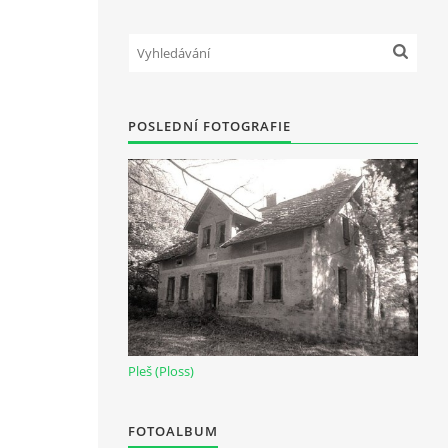
POSLEDNÍ FOTOGRAFIE
Pleš (Ploss)
FOTOALBUM