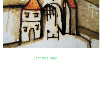
Zpět do složky