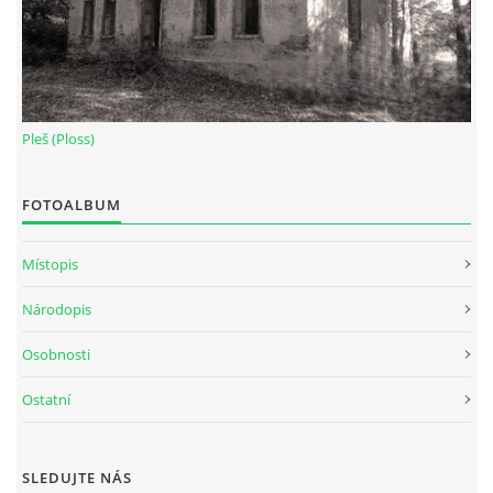
Pleš (Ploss)
FOTOALBUM
Místopis
Národopis
Osobnosti
Ostatní
SLEDUJTE NÁS