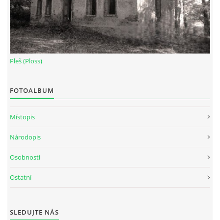
Pleš (Ploss)
FOTOALBUM
Místopis
Národopis
Osobnosti
Ostatní
SLEDUJTE NÁS