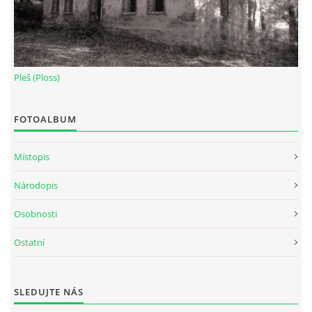
Pleš (Ploss)
FOTOALBUM
Místopis
Národopis
Osobnosti
Ostatní
SLEDUJTE NÁS