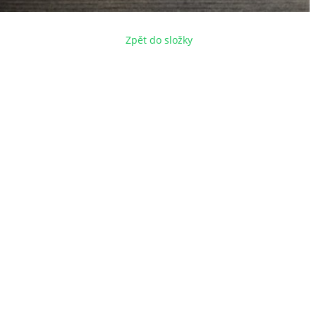
Zpět do složky