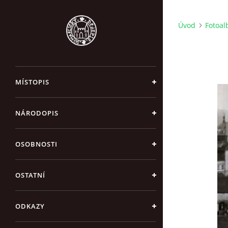
Úvod
Fotoa
MÍSTOPIS
NÁRODOPIS
OSOBNOSTI
OSTATNÍ
ODKAZY