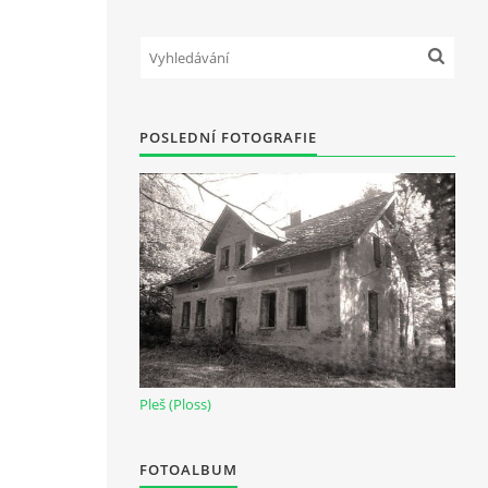
POSLEDNÍ FOTOGRAFIE
Pleš (Ploss)
FOTOALBUM