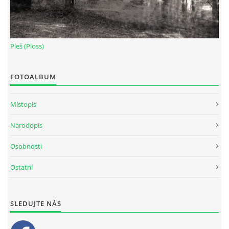
Pleš (Ploss)
FOTOALBUM
Místopis
Národopis
Osobnosti
Ostatní
SLEDUJTE NÁS