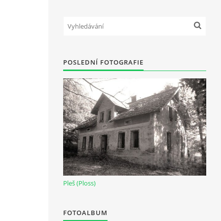
POSLEDNÍ FOTOGRAFIE
Pleš (Ploss)
FOTOALBUM