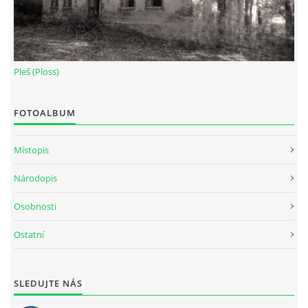
Pleš (Ploss)
FOTOALBUM
Místopis
Národopis
Osobnosti
Ostatní
SLEDUJTE NÁS