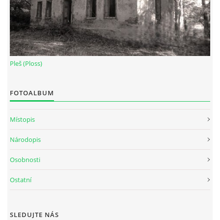
Pleš (Ploss)
FOTOALBUM
Místopis
Národopis
Osobnosti
Ostatní
SLEDUJTE NÁS