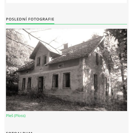
POSLEDNÍ FOTOGRAFIE
Pleš (Ploss)