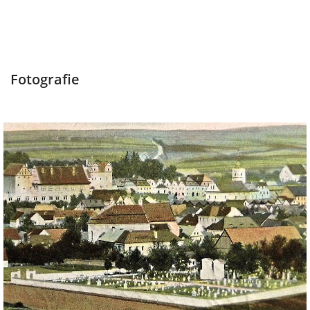
Fotografie