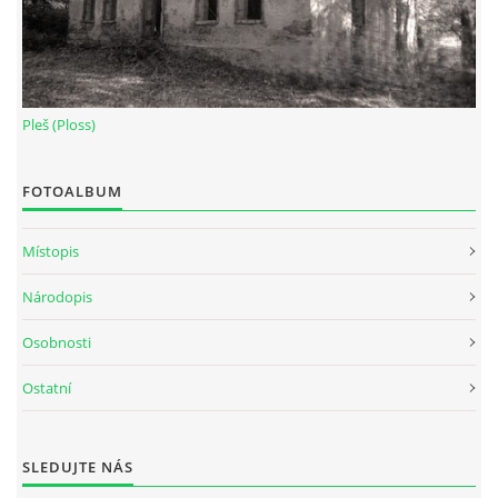
Pleš (Ploss)
FOTOALBUM
Místopis
Národopis
Osobnosti
Ostatní
SLEDUJTE NÁS