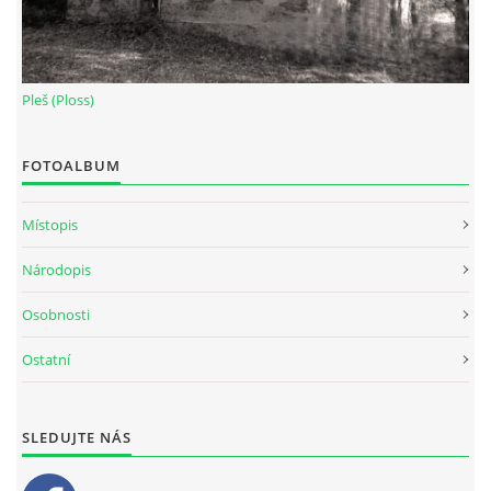
Pleš (Ploss)
FOTOALBUM
Místopis
Národopis
Osobnosti
Ostatní
SLEDUJTE NÁS