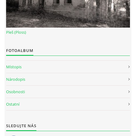
Pleš (Ploss)
FOTOALBUM
Místopis
Národopis
Osobnosti
Ostatní
SLEDUJTE NÁS