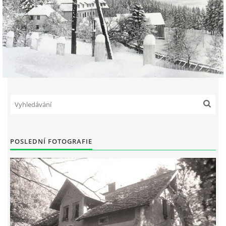
POSLEDNÍ FOTOGRAFIE