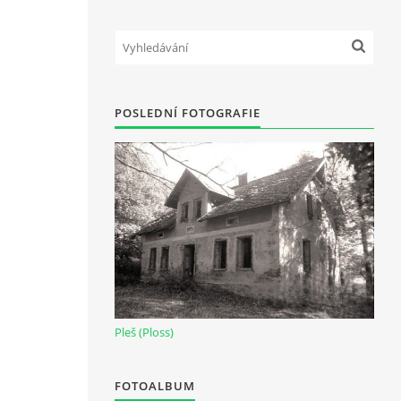
POSLEDNÍ FOTOGRAFIE
Pleš (Ploss)
FOTOALBUM