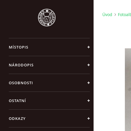
Úvod
Fotoa
MÍSTOPIS
NÁRODOPIS
OSOBNOSTI
OSTATNÍ
ODKAZY