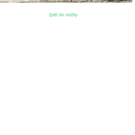
Zpět do složky