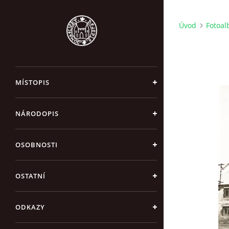
Úvod
Fotoa
MÍSTOPIS
NÁRODOPIS
OSOBNOSTI
OSTATNÍ
ODKAZY