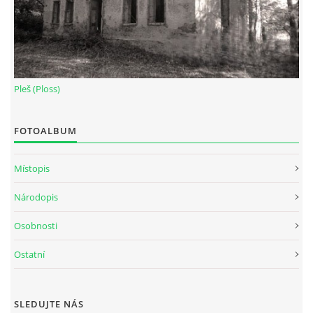
Pleš (Ploss)
FOTOALBUM
Místopis
Národopis
Osobnosti
Ostatní
SLEDUJTE NÁS