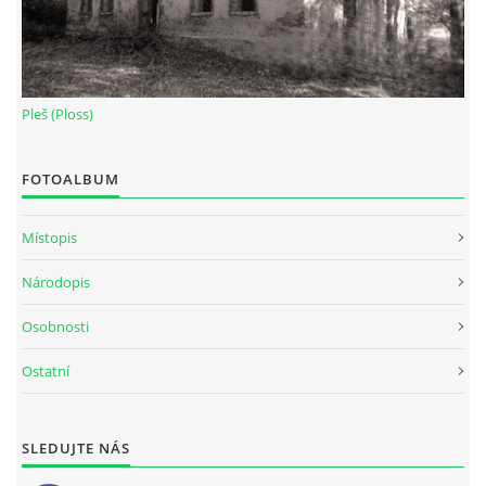
Pleš (Ploss)
FOTOALBUM
Místopis
Národopis
Osobnosti
Ostatní
SLEDUJTE NÁS