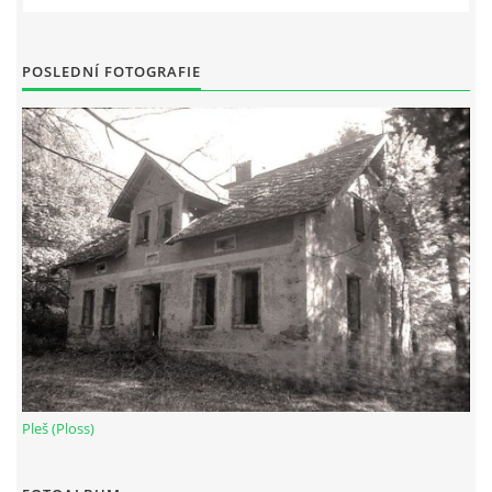
POSLEDNÍ FOTOGRAFIE
Pleš (Ploss)