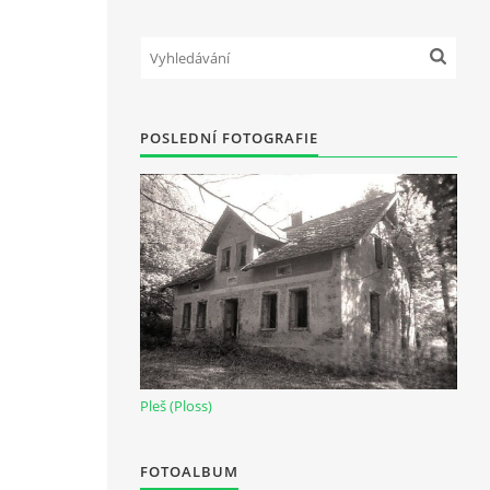
POSLEDNÍ FOTOGRAFIE
Pleš (Ploss)
FOTOALBUM