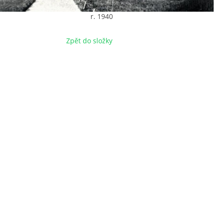
r. 1940
Zpět do složky