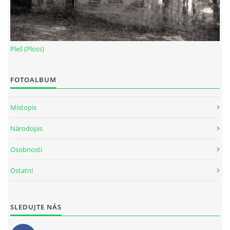
Pleš (Ploss)
FOTOALBUM
Místopis
Národopis
Osobnosti
Ostatní
SLEDUJTE NÁS