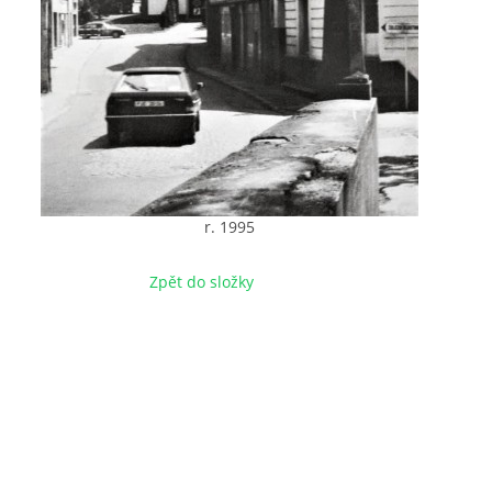
r. 1995
Zpět do složky