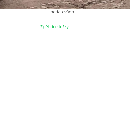
nedatováno
Zpět do složky