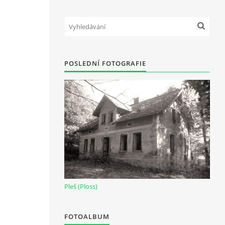
POSLEDNÍ FOTOGRAFIE
Pleš (Ploss)
FOTOALBUM