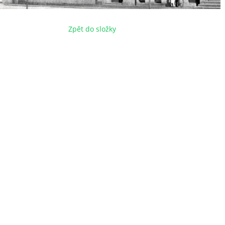
Zpět do složky