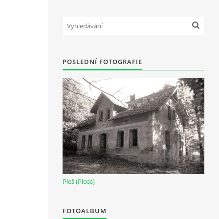
POSLEDNÍ FOTOGRAFIE
Pleš (Ploss)
FOTOALBUM