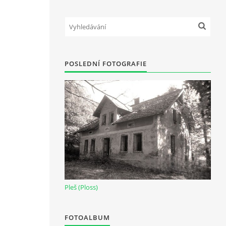
POSLEDNÍ FOTOGRAFIE
Pleš (Ploss)
FOTOALBUM