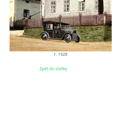
r. 1928
Zpět do složky