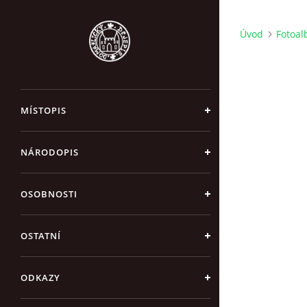
Úvod
Fotoa
MÍSTOPIS
NÁRODOPIS
OSOBNOSTI
OSTATNÍ
ODKAZY