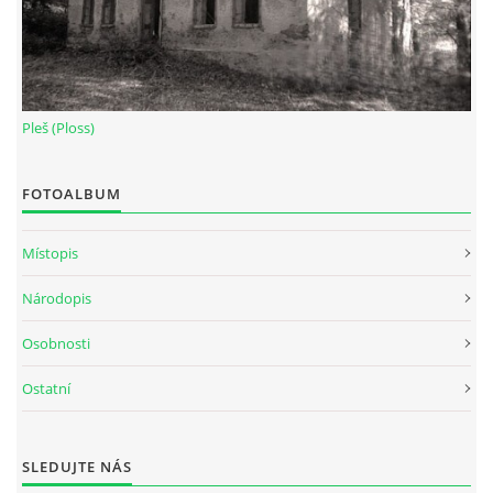
Pleš (Ploss)
FOTOALBUM
Místopis
Národopis
Osobnosti
Ostatní
SLEDUJTE NÁS