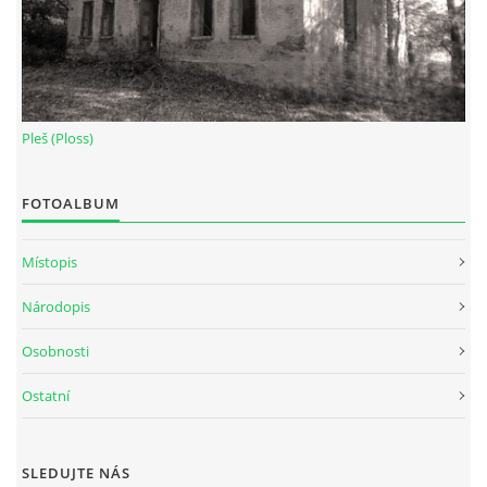
Pleš (Ploss)
FOTOALBUM
Místopis
Národopis
Osobnosti
Ostatní
SLEDUJTE NÁS