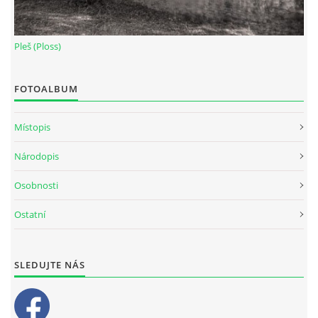
Pleš (Ploss)
FOTOALBUM
Místopis
Národopis
Osobnosti
Ostatní
SLEDUJTE NÁS