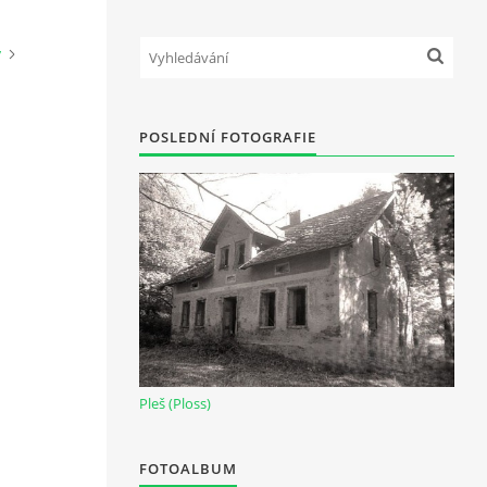
y
POSLEDNÍ FOTOGRAFIE
Pleš (Ploss)
FOTOALBUM