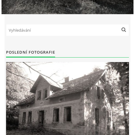
POSLEDNÍ FOTOGRAFIE