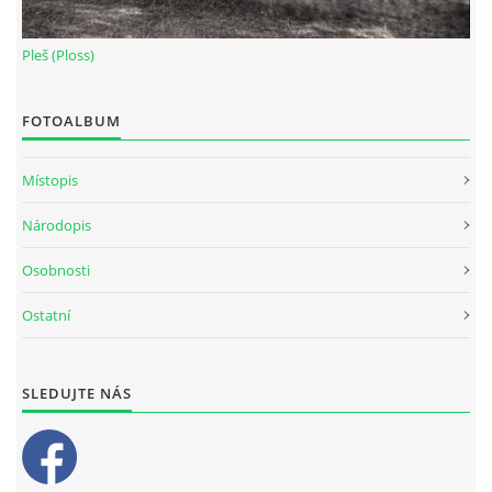
Pleš (Ploss)
FOTOALBUM
Místopis
Národopis
Osobnosti
Ostatní
SLEDUJTE NÁS