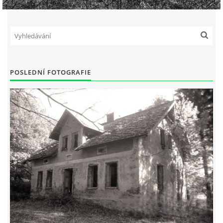
POSLEDNÍ FOTOGRAFIE