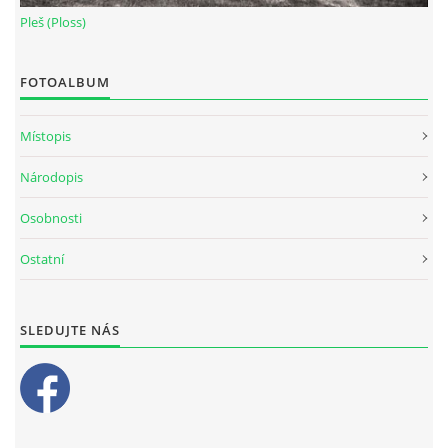
Pleš (Ploss)
FOTOALBUM
Místopis
Národopis
Osobnosti
Ostatní
SLEDUJTE NÁS