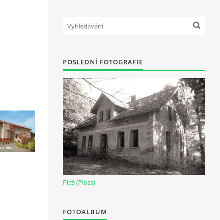
POSLEDNÍ FOTOGRAFIE
Pleš (Ploss)
FOTOALBUM