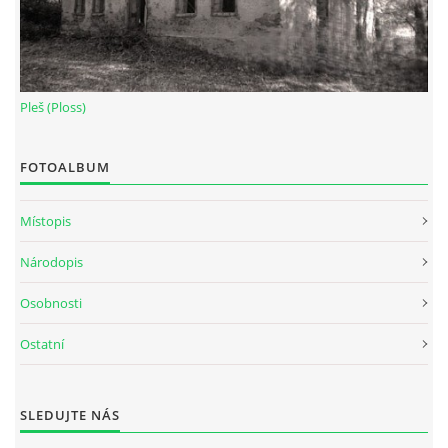
Pleš (Ploss)
FOTOALBUM
Místopis
Národopis
Osobnosti
Ostatní
SLEDUJTE NÁS