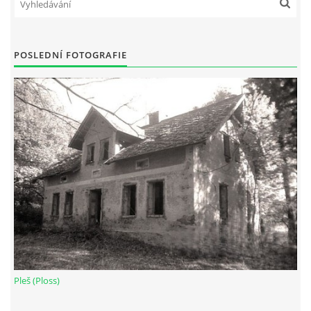
POSLEDNÍ FOTOGRAFIE
Pleš (Ploss)