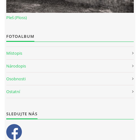
Pleš (Ploss)
FOTOALBUM
Místopis
Národopis
Osobnosti
Ostatní
SLEDUJTE NÁS