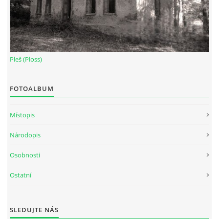
Pleš (Ploss)
FOTOALBUM
Místopis
Národopis
Osobnosti
Ostatní
SLEDUJTE NÁS