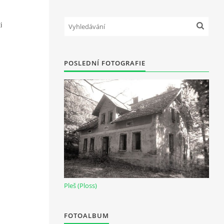
i
POSLEDNÍ FOTOGRAFIE
Pleš (Ploss)
FOTOALBUM