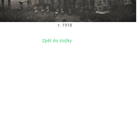
r. 1918
Zpět do složky