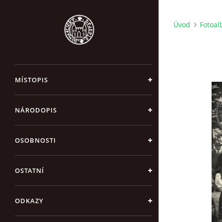
Úvod
Fotoa
MÍSTOPIS
NÁRODOPIS
OSOBNOSTI
OSTATNÍ
ODKAZY