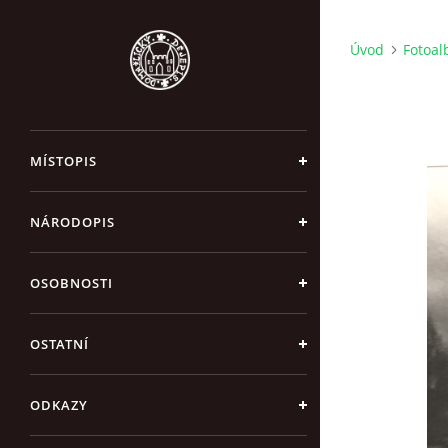
Úvod
Fotoa
MÍSTOPIS
NÁRODOPIS
OSOBNOSTI
OSTATNÍ
ODKAZY