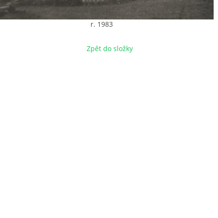
r. 1983
Zpět do složky