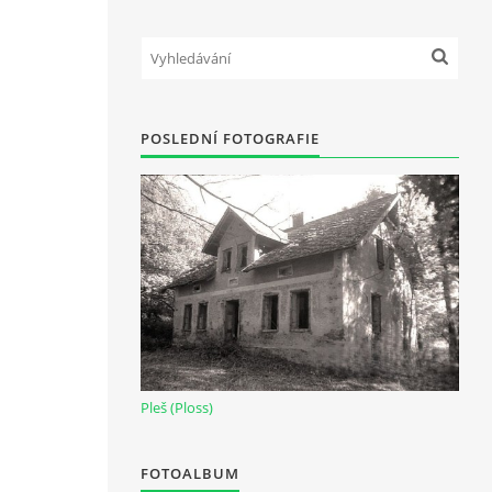
n
POSLEDNÍ FOTOGRAFIE
Pleš (Ploss)
FOTOALBUM