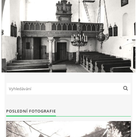
POSLEDNÍ FOTOGRAFIE