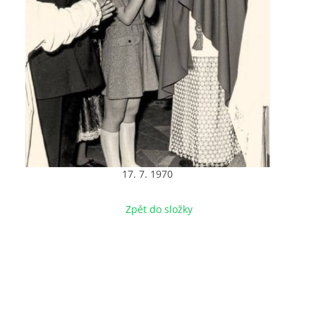
17. 7. 1970
Zpět do složky