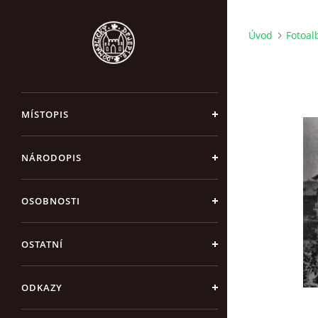
Úvod
Fotoa
MÍSTOPIS
NÁRODOPIS
OSOBNOSTI
OSTATNÍ
ODKAZY