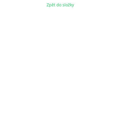
Zpět do složky