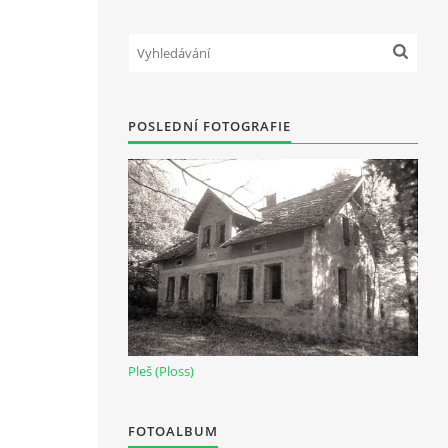
POSLEDNÍ FOTOGRAFIE
Pleš (Ploss)
FOTOALBUM