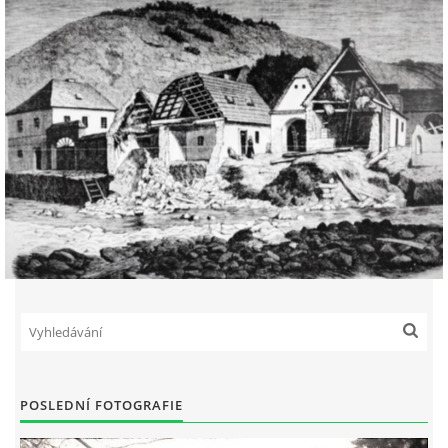
POSLEDNÍ FOTOGRAFIE