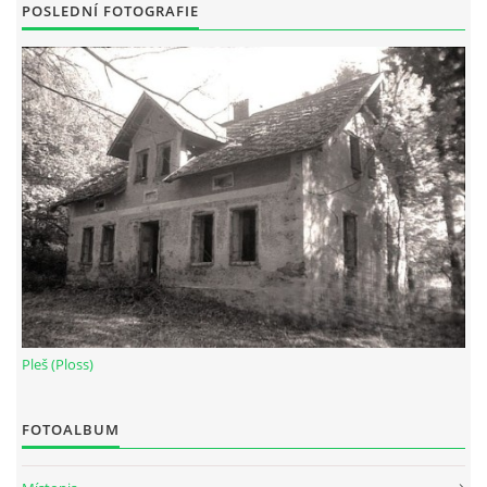
POSLEDNÍ FOTOGRAFIE
Pleš (Ploss)
FOTOALBUM