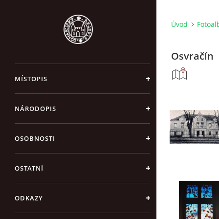
Úvod
Fotoa
Osvračín
MÍSTOPIS
NÁRODOPIS
OSOBNOSTI
OSTATNÍ
ODKAZY