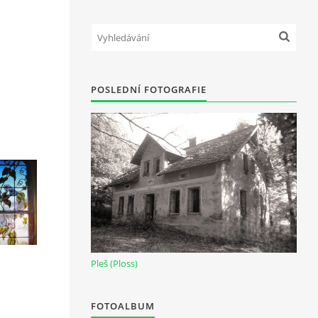
POSLEDNÍ FOTOGRAFIE
Pleš (Ploss)
FOTOALBUM