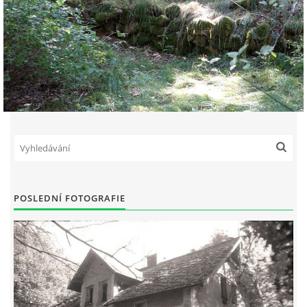
POSLEDNÍ FOTOGRAFIE