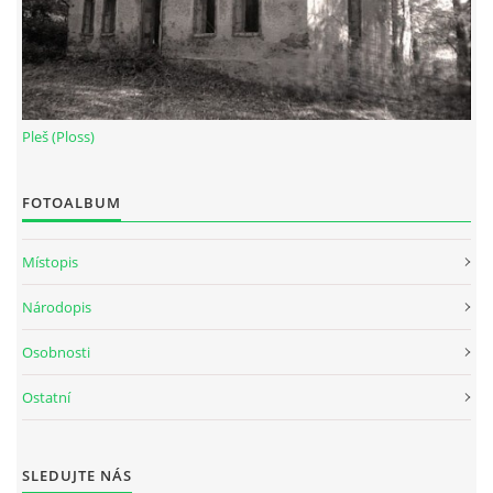
Pleš (Ploss)
FOTOALBUM
Místopis
Národopis
Osobnosti
Ostatní
SLEDUJTE NÁS